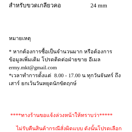
สำหรับขวดเกลียวคอ 24 mm
หมายเหตุ
* หากต้องการซื้อเป็นจำนวนมาก หรือต้องการ
ข้อมูลเพิ่มเติม โปรดติดต่อฝ่ายขาย อีเมล
ermy.mkt@gmail.com
*เวลาทำการตั้งแต่ 8.00 - 17.00 น ทุกวันจันทร์ ถึง
เสาร์ ยกเว้นวันหยุดนักขัตฤกษ์
****ทางร้านขอแจ้งล่วงหน้าให้ทราบว่า*****
ไม่รับคืนสินค้ากรณีสั่งผิดแบบ ดังนั้นโปรดเลือก