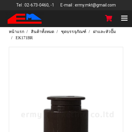
T
el : 02-673-0460, -1 E-mail : ermy.mkt@gmail.com
หน้าแรก
สินค้าทั้งหมด
ชุดบรรจุภัณฑ์
ฝาและหัวปั๊ม
EK171BR