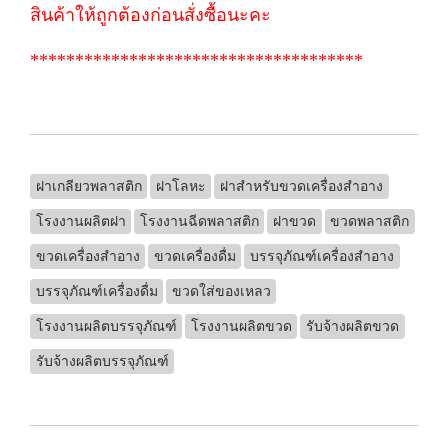
สินค้าให้ถูกต้องก่อนสั่งซื้อนะคะ
*************************************
ฝาเกลียวพลาสติก
ฝาโลหะ
ฝาสำหรับขวดเครื่องสำอาง
โรงงานผลิตฝา
โรงงานฉีดพลาสติก
ฝาขวด
ขวดพลาสติก
ขวดเครื่องสำอาง
ขวดเครื่องดื่ม
บรรจุภัณฑ์เครื่องสำอาง
บรรจุภัณฑ์เครื่องดื่ม
ขวดใส่ของเหลว
โรงงานผลิตบรรจุภัณฑ์
โรงงานผลิตขวด
รับจ้างผลิตขวด
รับจ้างผลิตบรรจุภัณฑ์