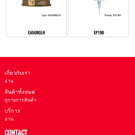
EA508GLH
EP190
เกี่ยวกับเรา
อ่าน
สินค้าทั้งหมด
ดูรายการสินค้า
บริการ
อ่าน
CONTACT