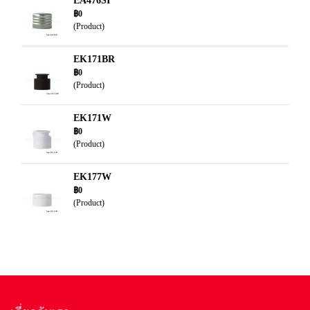
EA476SI
฿0
(Product)
EK171BR
฿0
(Product)
EK171W
฿0
(Product)
EK177W
฿0
(Product)