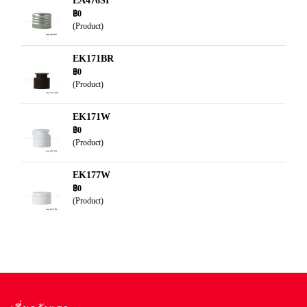
EA476SI
฿0
(Product)
EK171BR
฿0
(Product)
EK171W
฿0
(Product)
EK177W
฿0
(Product)