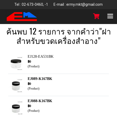
T
el : 02-673-0460, -1 E-mail : ermy.mkt@gmail.com
ค้นพบ 12 รายการ จากคำว่า"ฝา
สำหรับขวดเครื่องสำอาง"
EJ128-EA531BK
฿0
(Product)
EJ089-K167BK
฿0
(Product)
EJ088-K167BK
฿0
(Product)