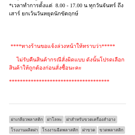
*เวลาทำการตั้งแต่ 8.00 - 17.00 น ทุกวันจันทร์ ถึง
เสาร์ ยกเว้นวันหยุดนักขัตฤกษ์
****ทางร้านขอแจ้งล่วงหน้าให้ทราบว่า*****
ไม่รับคืนสินค้ากรณีสั่งผิดแบบ ดังนั้นโปรดเลือก
สินค้าให้ถูกต้องก่อนสั่งซื้อนะคะ
*************************************
ฝาเกลียวพลาสติก
ฝาโลหะ
ฝาสำหรับขวดเครื่องสำอาง
โรงงานผลิตฝา
โรงงานฉีดพลาสติก
ฝาขวด
ขวดพลาสติก