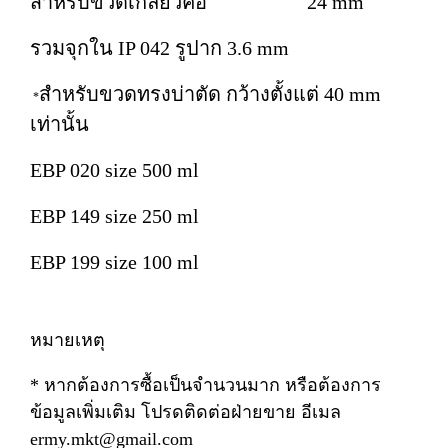
สำหรับขวดเกลียวคอ 24 mm
รวมจุกใน IP 042 รูปาก 3.6 mm
สำหรับขวดทรงบ่าตัด กว้างตั้งแต่ 40 mm
*
เท่านั้น
EBP 020 size 500 ml
EBP 149 size 250 ml
EBP 199 size 100 ml
หมายเหตุ
* หากต้องการซื้อเป็นจำนวนมาก หรือต้องการ
ข้อมูลเพิ่มเติม โปรดติดต่อฝ่ายขาย อีเมล
ermy.mkt@gmail.com