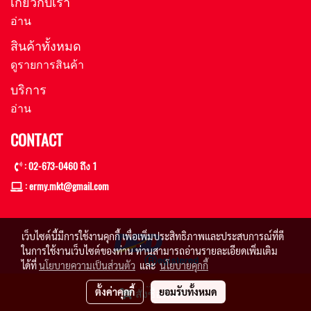
เกี่ยวกับเรา
อ่าน
สินค้าทั้งหมด
ดูรายการสินค้า
บริการ
อ่าน
CONTACT
: 02-673-0460 ถึง 1
: ermy.mkt@gmail
.com
เว็บไซต์นี้มีการใช้งานคุกกี้ เพื่อเพิ่มประสิทธิภาพและประสบการณ์ที่ดี
ในการใช้งานเว็บไซต์ของท่าน ท่านสามารถอ่านรายละเอียดเพิ่มเติม
ได้ที่
นโยบายความเป็นส่วนตัว
และ
นโยบายคุกกี้
© Copyright 2020 All right reserved
ตั้งค่าคุกกี้
ยอมรับทั้งหมด
สั่งซื้อสินค้า
Powered by
MakeWebEasy.com