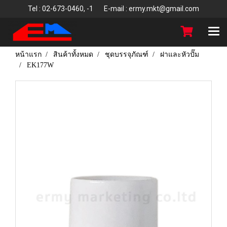
T
el : 02-673-0460, -1 E-mail : ermy.mkt@gmail.com
หน้าแรก
สินค้าทั้งหมด
ชุดบรรจุภัณฑ์
ฝาและหัวปั๊ม
EK177W