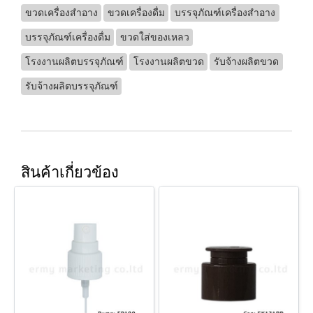
ขวดเครื่องสำอาง
ขวดเครื่องดื่ม
บรรจุภัณฑ์เครื่องสำอาง
บรรจุภัณฑ์เครื่องดื่ม
ขวดใส่ของเหลว
โรงงานผลิตบรรจุภัณฑ์
โรงงานผลิตขวด
รับจ้างผลิตขวด
รับจ้างผลิตบรรจุภัณฑ์
สินค้าเกี่ยวข้อง