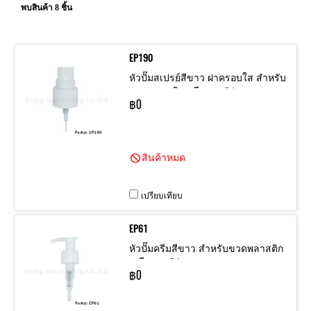
พบสินค้า 8 ชิ้น
EP190
หัวปั๊มสเปรย์สีขาว ฝาครอบใส สำหรับ
ขวดพลาสติกเกลียวคอ 24 mm
฿0
สินค้าหมด
เปรียบเทียบ
EP61
หัวปั๊มครีมสีขาว สำหรับขวดพลาสติก
เกลียวคอ 24 mm
฿0