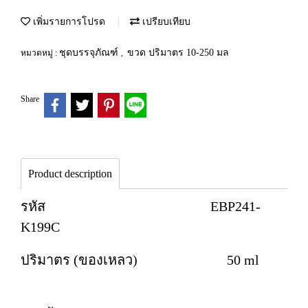
เพิ่มรายการโปรด
เปรียบเทียบ
ชุดบรรจุภัณฑ์
ขวด ปริมาตร 10-250 มล
หมวดหมู่ :
,
Share
Product description
รหัส EBP241-
K199C
ปริมาตร (ของเหลว) 50 ml