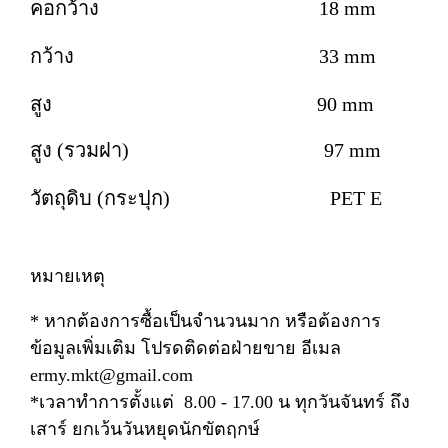
คอกว้าง 18 mm
กว้าง 33 mm
สูง 90 mm
สูง (รวมฝา) 97 mm
วัตถุดิบ (กระปุก) PET E
หมายเหตุ
* หากต้องการซื้อเป็นจำนวนมาก หรือต้องการ
ข้อมูลเพิ่มเติม โปรดติดต่อฝ่ายขาย อีเมล
ermy.mkt@gmail.com
*เวลาทำการตั้งแต่ 8.00 - 17.00 น ทุกวันจันทร์ ถึง
เสาร์ ยกเว้นวันหยุดนักขัตฤกษ์