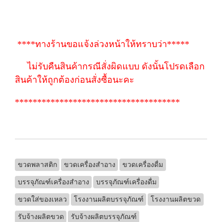
****ทางร้านขอแจ้งล่วงหน้าให้ทราบว่า*****
ไม่รับคืนสินค้ากรณีสั่งผิดแบบ ดังนั้นโปรดเลือก
สินค้าให้ถูกต้องก่อนสั่งซื้อนะคะ
*************************************
ขวดพลาสติก
ขวดเครื่องสำอาง
ขวดเครื่องดื่ม
บรรจุภัณฑ์เครื่องสำอาง
บรรจุภัณฑ์เครื่องดื่ม
ขวดใส่ของเหลว
โรงงานผลิตบรรจุภัณฑ์
โรงงานผลิตขวด
รับจ้างผลิตขวด
รับจ้างผลิตบรรจุภัณฑ์