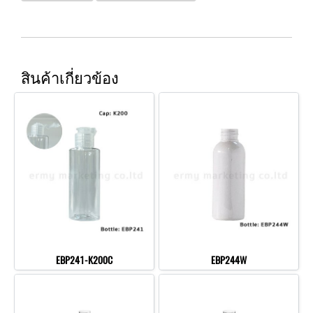
สินค้าเกี่ยวข้อง
EBP241-K200C
EBP244W