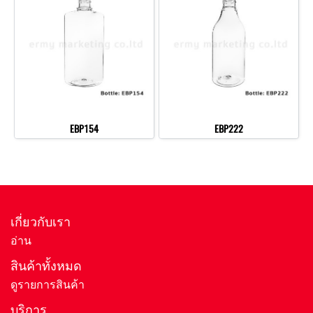
EBP154
EBP222
เกี่ยวกับเรา
อ่าน
สินค้าทั้งหมด
ดูรายการสินค้า
บริการ