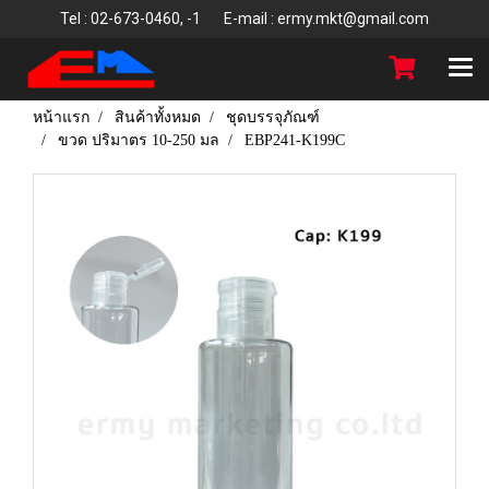
T
el : 02-673-0460, -1 E-mail : ermy.mkt@gmail.com
หน้าแรก
สินค้าทั้งหมด
ชุดบรรจุภัณฑ์
ขวด ปริมาตร 10-250 มล
EBP241-K199C