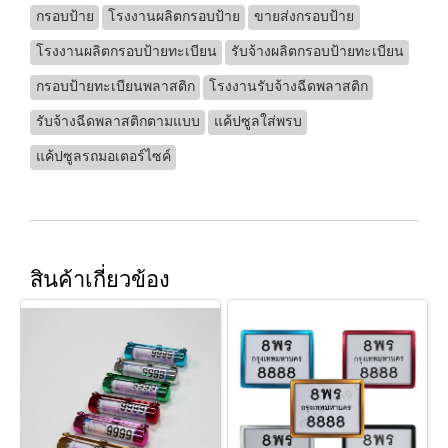
กรอบป้าย
โรงงานผลิตกรอบป้าย
ขายส่งกรอบป้าย
โรงงานผลิตกรอบป้ายทะเบียน
รับจ้างผลิตกรอบป้ายทะเบียน
กรอบป้ายทะเบียนพลาสติก
โรงงานรับจ้างฉีดพลาสติก
รับจ้างฉีดพลาสติกตามแบบ
แค้ปซูลใส่พรบ
แค้ปซูลรถมอเตอร์ไซค์
สินค้าเกี่ยวข้อง