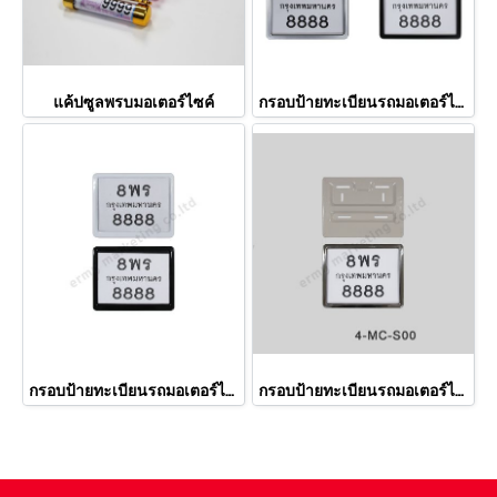
แค้ปซูลพรบมอเตอร์ไซค์
กรอบป้ายทะเบียนรถมอเตอร์ไซค์
กรอบป้ายทะเบียนรถมอเตอร์ไซค์
กรอบป้ายทะเบียนรถมอเตอร์ไซค์