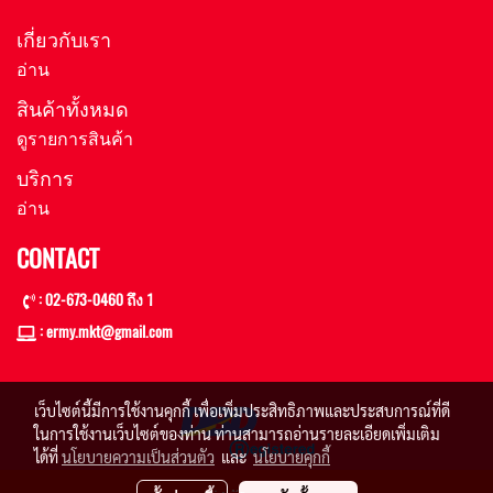
เกี่ยวกับเรา
อ่าน
สินค้าทั้งหมด
ดูรายการสินค้า
บริการ
อ่าน
CONTACT
: 02-673-0460 ถึง 1
: ermy.mkt@gmail
.com
เว็บไซต์นี้มีการใช้งานคุกกี้ เพื่อเพิ่มประสิทธิภาพและประสบการณ์ที่ดี
ในการใช้งานเว็บไซต์ของท่าน ท่านสามารถอ่านรายละเอียดเพิ่มเติม
ได้ที่
นโยบายความเป็นส่วนตัว
และ
นโยบายคุกกี้