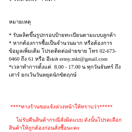
หมายเหตุ
* รับผลิตขึ้นรูปกรอบป้ายทะเบียนตามแบบลูกค้า
* หากต้องการซื้อเป็นจำนวนมาก หรือต้องการ
ข้อมูลเพิ่มเติม โปรดติดต่อฝ่ายขาย โทร 02-673-
0460 ถึง 61 หรือ อีเมล ermy.mkt@gmail.com
*เวลาทำการตั้งแต่ 8.00 - 17.00 น ทุกวันจันทร์ ถึง
เสาร์ ยกเว้นวันหยุดนักขัตฤกษ์
****ทางร้านขอแจ้งล่วงหน้าให้ทราบว่า*****
ไม่รับคืนสินค้ากรณีสั่งผิดแบบ ดังนั้นโปรดเลือก
สินค้าให้ถูกต้องก่อนสั่งซื้อนะคะ