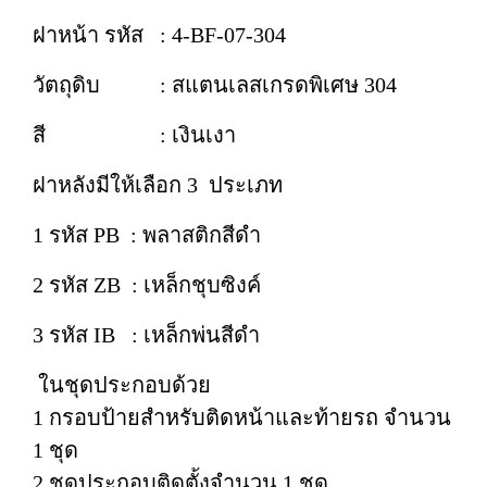
ฝาหน้า รหัส : 4-BF-07-304
วัตถุดิบ : สแตนเลสเกรดพิเศษ 304
สี : เงินเงา
ฝาหลังมีให้เลือก 3 ประเภท
1 รหัส PB : พลาสติกสีดำ
2 รหัส ZB : เหล็กชุบซิงค์
3 รหัส IB : เหล็กพ่นสีดำ
ในชุดประกอบด้วย
1 กรอบป้ายสำหรับติดหน้าและท้ายรถ จำนวน
1 ชุด
2 ชุดประกอบติดตั้งจำนวน 1 ชุด