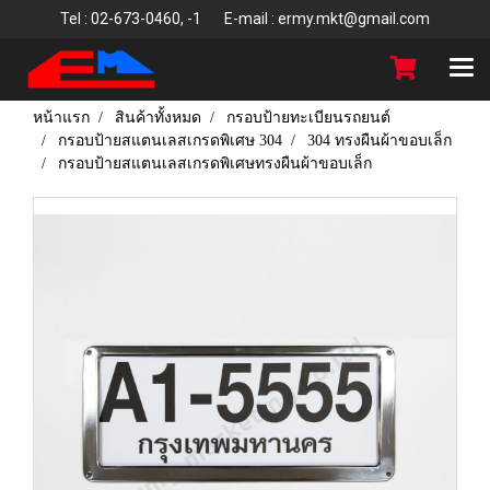
T
el : 02-673-0460, -1 E-mail : ermy.mkt@gmail.com
หน้าแรก
สินค้าทั้งหมด
กรอบป้ายทะเบียนรถยนต์
กรอบป้ายสแตนเลสเกรดพิเศษ 304
304 ทรงผืนผ้าขอบเล็ก
กรอบป้ายสแตนเลสเกรดพิเศษทรงผืนผ้าขอบเล็ก