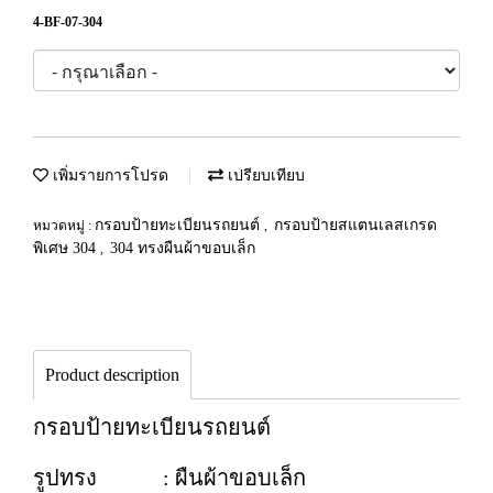
4-BF-07-304
เพิ่มรายการโปรด
เปรียบเทียบ
กรอบป้ายทะเบียนรถยนต์
กรอบป้ายสแตนเลสเกรด
หมวดหมู่ :
,
พิเศษ 304
304 ทรงผืนผ้าขอบเล็ก
,
Product description
กรอบป้ายทะเบียนรถยนต์
รูปทรง : ผืนผ้าขอบเล็ก