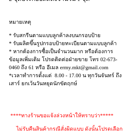
หมายเหตุ
* รับสกรีนตามแบบลูกค้าลงบนกรอบป้าย
* รับผลิตขึ้นรูปกรอบป้ายทะเบียนตามแบบลูกค้า
* หากต้องการซื้อเป็นจำนวนมาก หรือต้องการ
ข้อมูลเพิ่มเติม โปรดติดต่อฝ่ายขาย โทร 02-673-
0460 ถึง 61 หรือ อีเมล ermy.mkt@gmail.com
*เวลาทำการตั้งแต่ 8.00 - 17.00 น ทุกวันจันทร์ ถึง
เสาร์ ยกเว้นวันหยุดนักขัตฤกษ์
****ทางร้านขอแจ้งล่วงหน้าให้ทราบว่า*****
ไม่รับคืนสินค้ากรณีสั่งผิดแบบ ดังนั้นโปรดเลือก