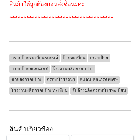
สินค้าให้ถูกต้องก่อนสั่งซื้อนะคะ
*************************************
กรอบป้ายทะเบียนรถยนต์
ป้ายทะเบียน
กรอบป้าย
กรอบป้ายสแตนเลส
โรงงานผลิตกรอบป้าย
ขายส่งกรอบป้าย
กรอบป้ายรถหรู
สแตนเลสเกรดพิเศษ
โรงงานผลิตกรอบป้ายทะเบียน
รับจ้างผลิตกรอบป้ายทะเบียน
สินค้าเกี่ยวข้อง