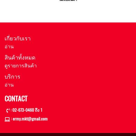
เกี่ยวกับเรา
อ่าน
สินค้าทั้งหมด
ดูรายการสินค้า
บริการ
อ่าน
CONTACT
: 02-673-0460 ถึง 1
: ermy.mkt@gmail
.com