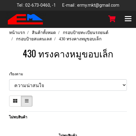
T
el : 02-673-0460, -1 E-mail : ermy.mkt@gmail.com
หน้าแรก
สินค้าทั้งหมด
กรอบป้ายทะเบียนรถยนต์
กรอบป้ายสแตนเลส
430 ทรงคางหมูขอบเล็ก
430 ทรงคางหมูขอบเล็ก
เรียงตาม
ไม่พบสินค้า
ไม่พบสินค้า