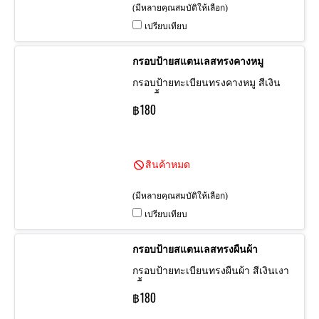
(มีหลายคุณสมบัติให้เลือก)
เปรียบเทียบ
กรอบป้ายสแตนเลสทรงคางหมู
กรอบป้ายทะเบียนทรงคางหมู สีเงิน
เงา เนื้อสแตนเลส
฿180
สินค้าหมด
(มีหลายคุณสมบัติให้เลือก)
เปรียบเทียบ
กรอบป้ายสแตนเลสทรงผืนผ้า
กรอบป้ายทะเบียนทรงผืนผ้า สีเงินเงา
เนื้อสแตนเลส
฿180