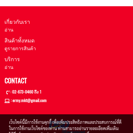
เกี่ยวกับเรา
อ่าน
สินค้าทั้งหมด
ดูรายการสินค้า
บริการ
อ่าน
CONTACT
: 02-673-0460 ถึง 1
: ermy.mkt@gmail
.com
เว็บไซต์นี้มีการใช้งานคุกกี้ เพื่อเพิ่มประสิทธิภาพและประสบการณ์ที่ดี
ในการใช้งานเว็บไซต์ของท่าน ท่านสามารถอ่านรายละเอียดเพิ่มเติม