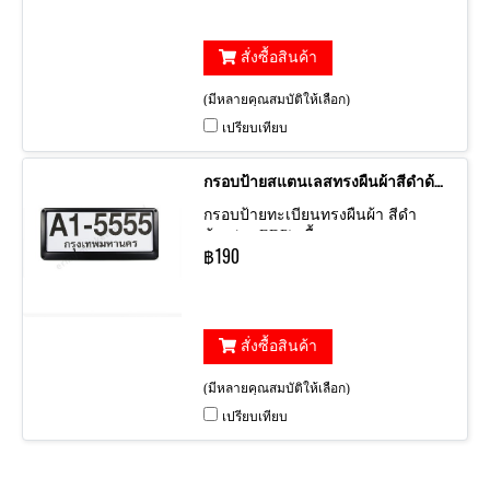
สั่งซื้อสินค้า
(มีหลายคุณสมบัติให้เลือก)
เปรียบเทียบ
กรอบป้ายสแตนเลสทรงผืนผ้าสีดำด้าน
กรอบป้ายทะเบียนทรงผืนผ้า สีดำ
ด้าน(ชุบEDP) เนื้อสแตนเลส
฿190
สั่งซื้อสินค้า
(มีหลายคุณสมบัติให้เลือก)
เปรียบเทียบ