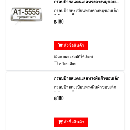
กรอบป้ายสแตนเลสทรงคางหมูขอบเล็ก
กรอบป้ายทะเบียนทรงคางหมูขอบเล็ก
สีเงินเงา เนื้อสแตนเลส
฿180
สั่งซื้อสินค้า
(มีหลายคุณสมบัติให้เลือก)
เปรียบเทียบ
กรอบป้ายสแตนเลสทรงผืนผ้าขอบเล็ก
กรอบป้ายทะเบียนทรงผืนผ้าขอบเล็ก
สีเงินเงา เนื้อสแตนเลส
฿180
สั่งซื้อสินค้า