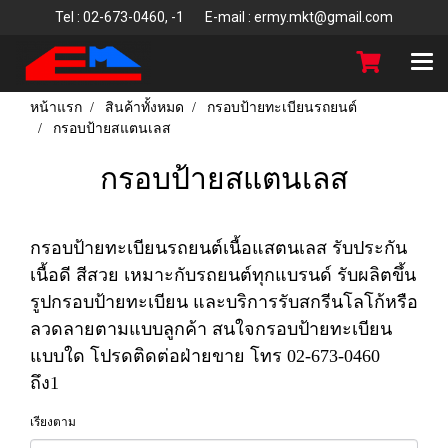
T
el : 02-673-0460, -1 E-mail : ermy.mkt@gmail.com
หน้าแรก
สินค้าทั้งหมด
กรอบป้ายทะเบียนรถยนต์
กรอบป้ายสแตนเลส
กรอบป้ายสแตนเลส
กรอบป้ายทะเบียนรถยนต์เนื้อแสตนเลส รับประกัน
เนื้อดี สีสวย เหมาะกับรถยนต์ทุกแบรนด์
รับผลิตขึ้น
รูปกรอบป้ายทะเบียน และบริการรับสกรีนโลโก้หรือ
ลวดลายตามแบบลูกค้า สนใจกรอบป้ายทะเบียน
แบบใด โปรดติดต่อฝ่ายขาย โทร 02-673-0460
ถึง1
เรียงตาม