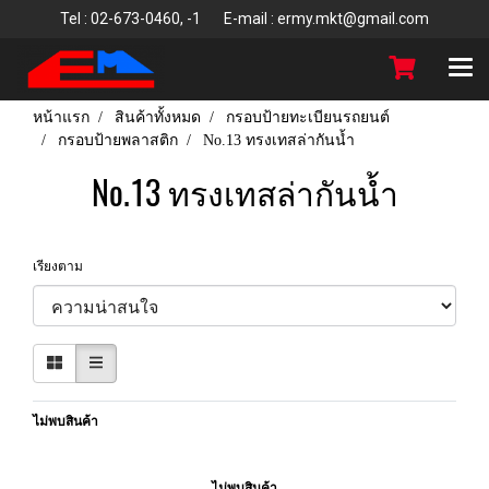
T
el : 02-673-0460, -1 E-mail : ermy.mkt@gmail.com
หน้าแรก
สินค้าทั้งหมด
กรอบป้ายทะเบียนรถยนต์
กรอบป้ายพลาสติก
No.13 ทรงเทสล่ากันน้ำ
No.13 ทรงเทสล่ากันน้ำ
เรียงตาม
ไม่พบสินค้า
ไม่พบสินค้า