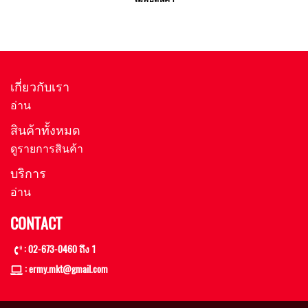
เกี่ยวกับเรา
อ่าน
สินค้าทั้งหมด
ดูรายการสินค้า
บริการ
อ่าน
CONTACT
: 02-673-0460 ถึง 1
: ermy.mkt@gmail
.com